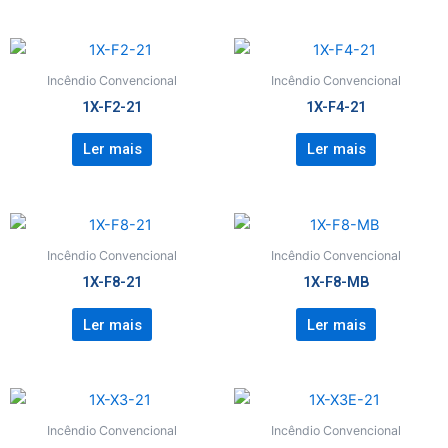
Incêndio Convencional
Incêndio Convencional
1X-F2-21
1X-F4-21
Ler mais
Ler mais
Incêndio Convencional
Incêndio Convencional
1X-F8-21
1X-F8-MB
Ler mais
Ler mais
Incêndio Convencional
Incêndio Convencional