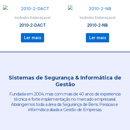
Incêndio Endereçavel
Incêndio Endereçavel
2010-2-DACT
2010-2-NB
Ler mais
Ler mais
Sistemas de Segurança & Informática de
Gestão
Fundada em 2004, mas com mais de 40 anos de experiencia
técnica e forte implementação no mercado empresarial.
Abrangemos toda a área da Segurança de Bens. Pessoas e
informática aliada a Gestão de Empresas.