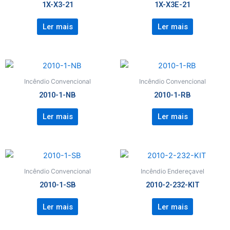
1X-X3-21
1X-X3E-21
Ler mais
Ler mais
Incêndio Convencional
Incêndio Convencional
2010-1-NB
2010-1-RB
Ler mais
Ler mais
Incêndio Convencional
Incêndio Endereçavel
2010-1-SB
2010-2-232-KIT
Ler mais
Ler mais