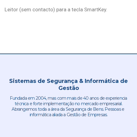
Leitor (sem contacto) para a tecla SmartKey.
Sistemas de Segurança & Informática de
Gestão
Fundada em 2004, mas com mais de 40 anos de experiencia
técnica e forte implementação no mercado empresarial.
Abrangemos toda a área da Segurança de Bens. Pessoas e
informática aliada a Gestão de Empresas.