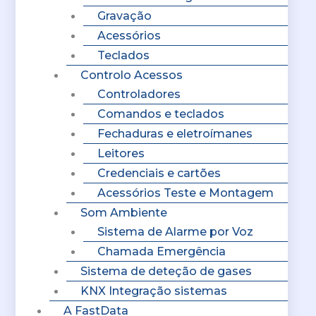
Gravação
Acessórios
Teclados
Controlo Acessos
Controladores
Comandos e teclados
Fechaduras e eletroímanes
Leitores
Credenciais e cartões
Acessórios Teste e Montagem
Som Ambiente
Sistema de Alarme por Voz
Chamada Emergência
Sistema de deteção de gases
KNX Integração sistemas
A FastData