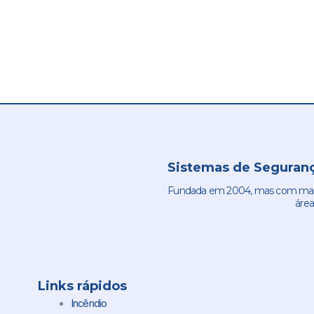
Sistemas de Seguranç
Fundada em 2004, mas com mais 
área
Links rápidos
Incêndio