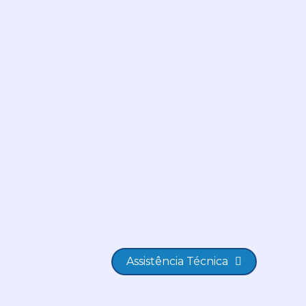
Assistência Técnica