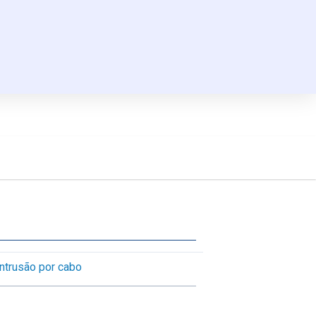
Intrusão por cabo