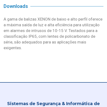
Downloads
A gama de balizas XENON de baixo e alto perfil oferece
a máxima saída de luz e alta eficiência para utilização
em alarmes de intrusos de 10-15 V. Testados para a
classificação IP65, com lentes de policarbonato de
série, são adequados para as aplicações mais
exigentes.
Sistemas de Segurança & Informática de