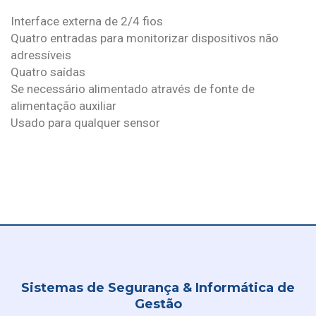
Interface externa de 2/4 fios
Quatro entradas para monitorizar dispositivos não
adressíveis
Quatro saídas
Se necessário alimentado através de fonte de
alimentação auxiliar
Usado para qualquer sensor
Sistemas de Segurança & Informática de
Gestão