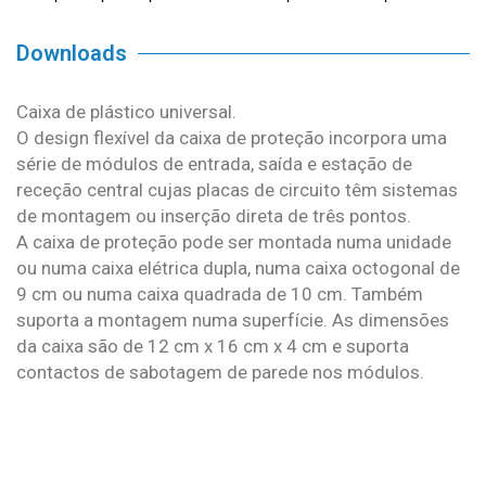
Downloads
Caixa de plástico universal.
O design flexível da caixa de proteção incorpora uma
série de módulos de entrada, saída e estação de
receção central cujas placas de circuito têm sistemas
de montagem ou inserção direta de três pontos.
A caixa de proteção pode ser montada numa unidade
ou numa caixa elétrica dupla, numa caixa octogonal de
9 cm ou numa caixa quadrada de 10 cm. Também
suporta a montagem numa superfície. As dimensões
da caixa são de 12 cm x 16 cm x 4 cm e suporta
contactos de sabotagem de parede nos módulos.