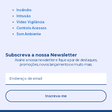
Incêndio
Intrusão
Vídeo Vigilância
Controlo Acessos
Som Ambiente
Subscreva a nossa Newsletter
Assine a nossa newsletter e fique a par de destaques,
promoções, novos lançamentos e muito mais.
Email
Inscreva-me