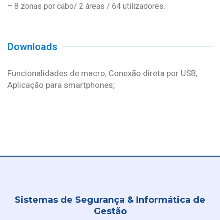
– 8 zonas por cabo/ 2 áreas / 64 utilizadores.
Downloads
Funcionalidades de macro, Conexão direta por USB,
Aplicação para smartphones;
Sistemas de Segurança & Informática de
Gestão