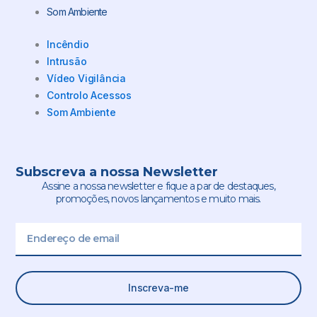
Som Ambiente
Incêndio
Intrusão
Vídeo Vigilância
Controlo Acessos
Som Ambiente
Subscreva a nossa Newsletter
Assine a nossa newsletter e fique a par de destaques,
promoções, novos lançamentos e muito mais.
Email
Inscreva-me