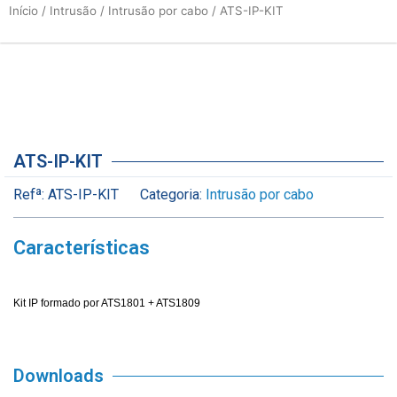
Início
/
Intrusão
/
Intrusão por cabo
/ ATS-IP-KIT
ATS-IP-KIT
Refª:
ATS-IP-KIT
Categoria:
Intrusão por cabo
Características
Kit IP formado por ATS1801 + ATS1809
Downloads