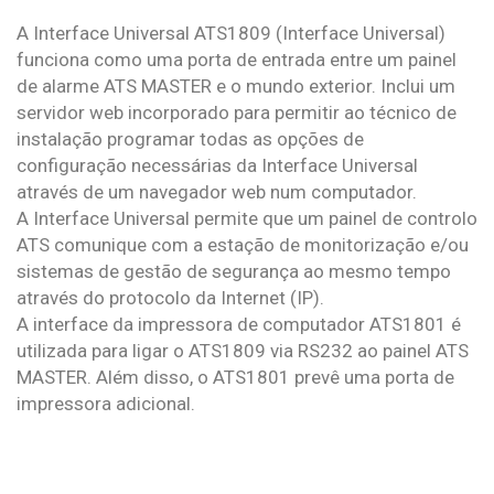
A Interface Universal ATS1809 (Interface Universal)
funciona como uma porta de entrada entre um painel
de alarme ATS MASTER e o mundo exterior. Inclui um
servidor web incorporado para permitir ao técnico de
instalação programar todas as opções de
configuração necessárias da Interface Universal
através de um navegador web num computador.
A Interface Universal permite que um painel de controlo
ATS comunique com a estação de monitorização e/ou
sistemas de gestão de segurança ao mesmo tempo
através do protocolo da Internet (IP).
A interface da impressora de computador ATS1801 é
utilizada para ligar o ATS1809 via RS232 ao painel ATS
MASTER. Além disso, o ATS1801 prevê uma porta de
impressora adicional.