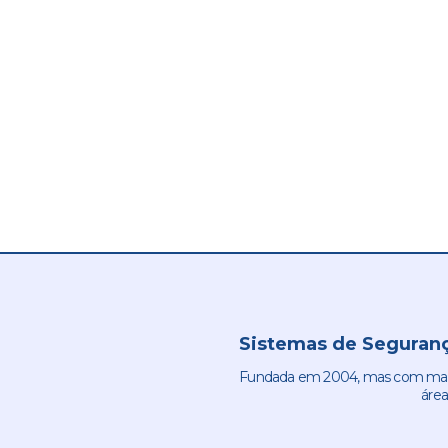
Sistemas de Seguranç
Fundada em 2004, mas com mais 
área