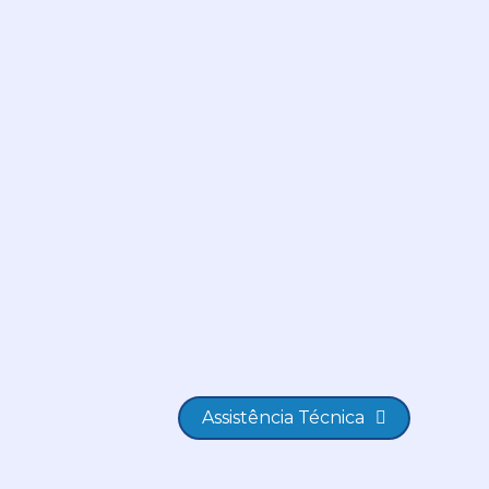
Assistência Técnica