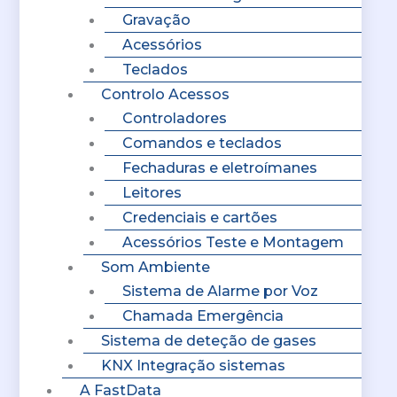
Gravação
Acessórios
Teclados
Controlo Acessos
Controladores
Comandos e teclados
Fechaduras e eletroímanes
Leitores
Credenciais e cartões
Acessórios Teste e Montagem
Som Ambiente
Sistema de Alarme por Voz
Chamada Emergência
Sistema de deteção de gases
KNX Integração sistemas
A FastData