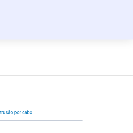
ntrusão por cabo