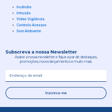
Incêndio
Intrusão
Vídeo Vigilância
Controlo Acessos
Som Ambiente
Subscreva a nossa Newsletter
Assine a nossa newsletter e fique a par de destaques,
promoções, novos lançamentos e muito mais.
Email
Inscreva-me