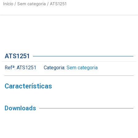
Início
/
Sem categoria
/ ATS1251
ATS1251
Refª:
ATS1251
Categoria:
Sem categoria
Características
Downloads