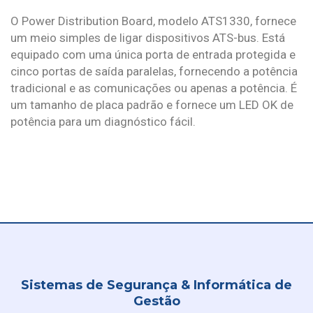
O Power Distribution Board, modelo ATS1330, fornece
um meio simples de ligar dispositivos ATS-bus. Está
equipado com uma única porta de entrada protegida e
cinco portas de saída paralelas, fornecendo a potência
tradicional e as comunicações ou apenas a potência. É
um tamanho de placa padrão e fornece um LED OK de
potência para um diagnóstico fácil.
Sistemas de Segurança & Informática de
Gestão