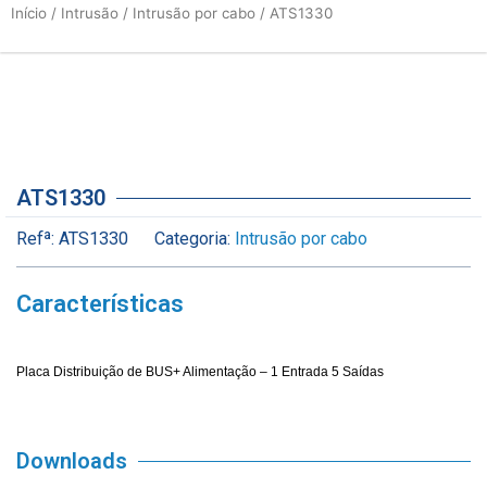
Início
/
Intrusão
/
Intrusão por cabo
/ ATS1330
ATS1330
Refª:
ATS1330
Categoria:
Intrusão por cabo
Características
Placa Distribuição de BUS+ Alimentação – 1 Entrada 5 Saídas
Downloads