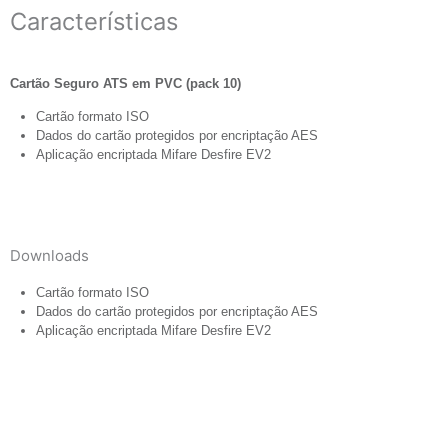
Características
Cartão Seguro ATS em PVC (pack 10)
Cartão formato ISO
Dados do cartão protegidos por encriptação AES
Aplicação encriptada Mifare Desfire EV2
Downloads
Cartão formato ISO
Dados do cartão protegidos por encriptação AES
Aplicação encriptada Mifare Desfire EV2