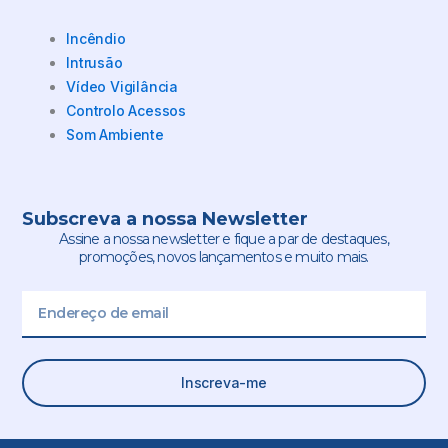
Incêndio
Intrusão
Vídeo Vigilância
Controlo Acessos
Som Ambiente
Subscreva a nossa Newsletter
Assine a nossa newsletter e fique a par de destaques,
promoções, novos lançamentos e muito mais.
Email
Inscreva-me