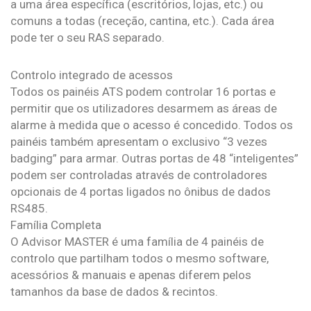
a uma área específica (escritórios, lojas, etc.) ou
comuns a todas (receção, cantina, etc.). Cada área
pode ter o seu RAS separado.
Controlo integrado de acessos
Todos os painéis ATS podem controlar 16 portas e
permitir que os utilizadores desarmem as áreas de
alarme à medida que o acesso é concedido. Todos os
painéis também apresentam o exclusivo “3 vezes
badging” para armar. Outras portas de 48 “inteligentes”
podem ser controladas através de controladores
opcionais de 4 portas ligados no ônibus de dados
RS485.
Família Completa
O Advisor MASTER é uma família de 4 painéis de
controlo que partilham todos o mesmo software,
acessórios & manuais e apenas diferem pelos
tamanhos da base de dados & recintos.