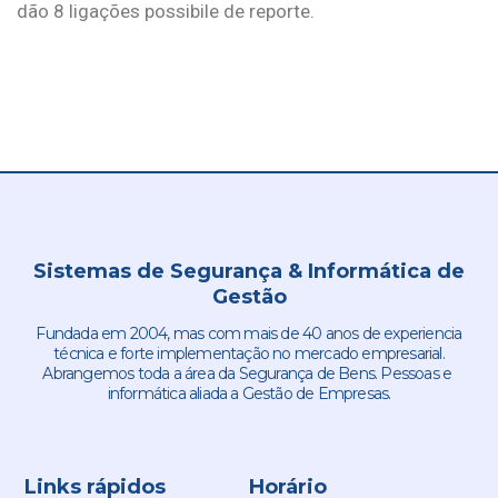
dão 8 ligações possibile de reporte.
Sistemas de Segurança & Informática de
Gestão
Fundada em 2004, mas com mais de 40 anos de experiencia
técnica e forte implementação no mercado empresarial.
Abrangemos toda a área da Segurança de Bens. Pessoas e
informática aliada a Gestão de Empresas.
Links rápidos
Horário