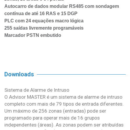
Autocarro de dados modular RS485 com sondagem
contínua de até 16 RAS e 15 DGP
PLC com 24 equações macro lógica
255 saídas livremente programáveis
Marcador PSTN embutido
Downloads
Sistema de Alarme de Intruso
O Advisor MASTER é um sistema de alarme de intruso
completo com mais de 79 tipos de entrada diferentes.
Um máximo de 256 zonas (entradas) pode ser
programado para operar mais de 16 grupos
independentes (áreas). As zonas podem ser atribuídas