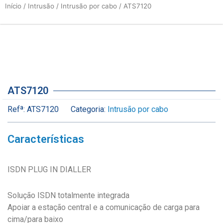
Início
/
Intrusão
/
Intrusão por cabo
/ ATS7120
ATS7120
Refª:
ATS7120
Categoria:
Intrusão por cabo
Características
ISDN PLUG IN DIALLER
Solução ISDN totalmente integrada
Apoiar a estação central e a comunicação de carga para
cima/para baixo