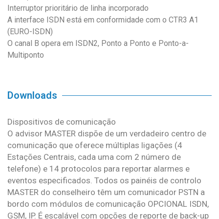
Interruptor prioritário de linha incorporado
A interface ISDN está em conformidade com o CTR3 A1
(EURO-ISDN)
O canal B opera em ISDN2, Ponto a Ponto e Ponto-a-
Multiponto
Downloads
Dispositivos de comunicação
O advisor MASTER dispõe de um verdadeiro centro de
comunicação que oferece múltiplas ligações (4
Estações Centrais, cada uma com 2 número de
telefone) e 14 protocolos para reportar alarmes e
eventos especificados. Todos os painéis de controlo
MASTER do conselheiro têm um comunicador PSTN a
bordo com módulos de comunicação OPCIONAL ISDN,
GSM, IP. É escalável com opções de reporte de back-up