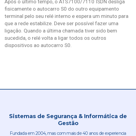
Após o último tempo, o ATS7100/7110 ISDN desliga
fisicamente o autocarro S0 do outro equipamento
terminal pelo seu relé interno e espera um minuto para
que a rede estabilize. Deve ser possível fazer uma
ligação. Quando a última chamada tiver sido bem
sucedida, o relé volta a ligar todos os outros
dispositivos ao autocarro S0.
Sistemas de Segurança & Informática de
Gestão
Fundada em 2004, mas com mais de 40 anos de experiencia