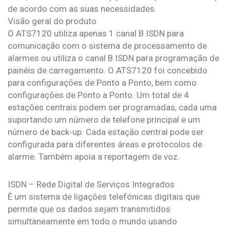
de acordo com as suas necessidades.
Visão geral do produto
O ATS7120 utiliza apenas 1 canal B ISDN para
comunicação com o sistema de processamento de
alarmes ou utiliza o canal B ISDN para programação de
painéis de carregamento. O ATS7120 foi concebido
para configurações de Ponto a Ponto, bem como
configurações de Ponto a Ponto. Um total de 4
estações centrais podem ser programadas, cada uma
suportando um número de telefone principal e um
número de back-up. Cada estação central pode ser
configurada para diferentes áreas e protocolos de
alarme. Também apoia a reportagem de voz.
ISDN – Rede Digital de Serviços Integrados
É um sistema de ligações telefónicas digitais que
permite que os dados sejam transmitidos
simultaneamente em todo o mundo usando