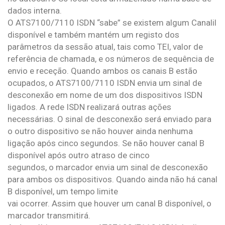
dados interna.
O ATS7100/7110 ISDN “sabe” se existem algum Canalil
disponível e também mantém um registo dos
parâmetros da sessão atual, tais como TEI, valor de
referência de chamada, e os números de sequência de
envio e receção. Quando ambos os canais B estão
ocupados, o ATS7100/7110 ISDN envia um sinal de
desconexão em nome de um dos dispositivos ISDN
ligados. A rede ISDN realizará outras ações
necessárias. O sinal de desconexão será enviado para
o outro dispositivo se não houver ainda nenhuma
ligação após cinco segundos. Se não houver canal B
disponível após outro atraso de cinco
segundos, o marcador envia um sinal de desconexão
para ambos os dispositivos. Quando ainda não há canal
B disponível, um tempo limite
vai ocorrer. Assim que houver um canal B disponível, o
marcador transmitirá.