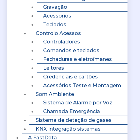
Gravação
Acessórios
Teclados
Controlo Acessos
Controladores
Comandos e teclados
Fechaduras e eletroímanes
Leitores
Credenciais e cartões
Acessórios Teste e Montagem
Som Ambiente
Sistema de Alarme por Voz
Chamada Emergência
Sistema de deteção de gases
KNX Integração sistemas
A FastData