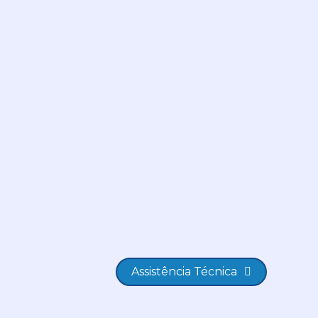
Assistência Técnica