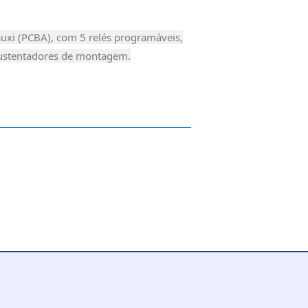
uxi (PCBA), com 5 relés programáveis,
sustentadores de montagem.