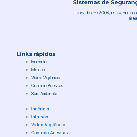
Sistemas de Seguranç
Fundada em 2004, mas com mais 
área
Links rápidos
Incêndio
Intrusão
Vídeo Vigilância
Controlo Acessos
Som Ambiente
Incêndio
Intrusão
Vídeo Vigilância
Controlo Acessos