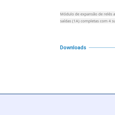
Módulo de expansão de relés a
saídas (1A) completas com 4 
Downloads