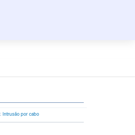
:
Intrusão por cabo