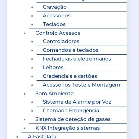
Gravação
Acessórios
Teclados
Controlo Acessos
Controladores
Comandos e teclados
Fechaduras e eletroímanes
Leitores
Credenciais e cartões
Acessórios Teste e Montagem
Som Ambiente
Sistema de Alarme por Voz
Chamada Emergência
Sistema de deteção de gases
KNX Integração sistemas
A FastData