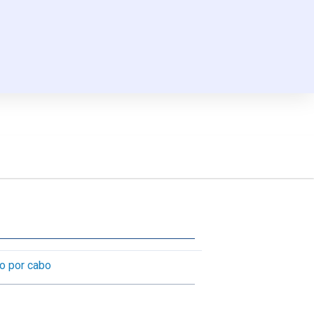
ão por cabo