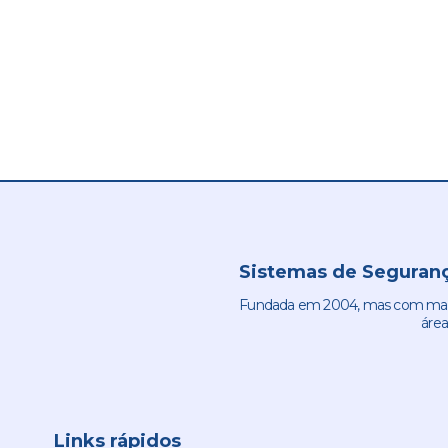
Sistemas de Seguranç
Fundada em 2004, mas com mais 
área
Links rápidos