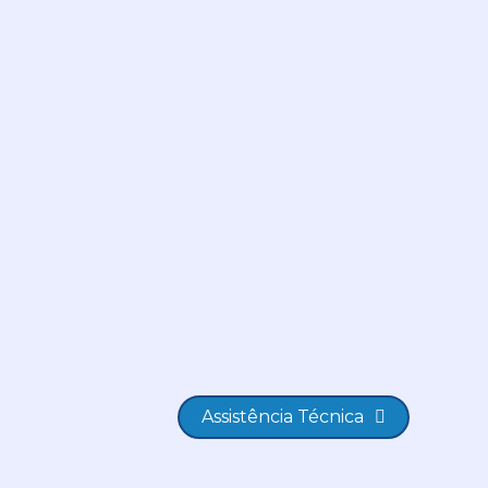
Assistência Técnica