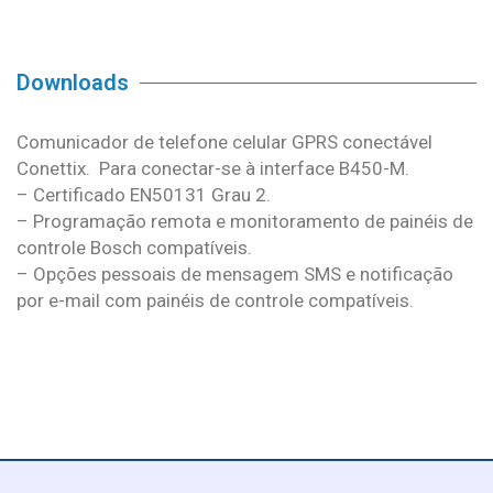
Downloads
Comunicador de telefone celular GPRS conectável
Conettix. Para conectar-se à interface B450-M.
– Certificado EN50131 Grau 2.
– Programação remota e monitoramento de painéis de
controle Bosch compatíveis.
– Opções pessoais de mensagem SMS e notificação
por e-mail com painéis de controle compatíveis.