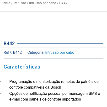
Início
/
Intrusão
/
Intrusão por cabo
/ B442
B442
Refª:
B442
Categoria:
Intrusão por cabo
Características
Programação e monitorização remotas de painéis de
controle compatíveis da Bosch
Opções de notificação pessoal por mensagem SMS e
e-mail com painéis de controle suportados