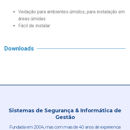
Vedação para ambientes úmidos, para instalação em
áreas úmidas
Fácil de instalar
Downloads
Sistemas de Segurança & Informática de
Gestão
Fundada em 2004, mas com mais de 40 anos de experiencia