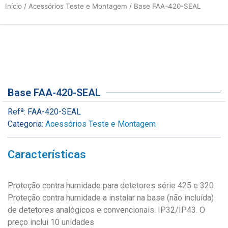
Início
/
Acessórios Teste e Montagem
/ Base FAA-420-SEAL
Base FAA-420-SEAL
Refª:
FAA-420-SEAL
Categoria:
Acessórios Teste e Montagem
Características
Proteção contra humidade para detetores série 425 e 320.
Proteção contra humidade a instalar na base (não incluída)
de detetores analógicos e convencionais. IP32/IP43. O
preço inclui 10 unidades