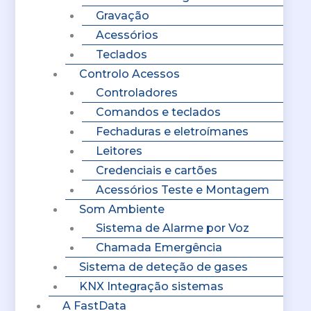
Gravação
Acessórios
Teclados
Controlo Acessos
Controladores
Comandos e teclados
Fechaduras e eletroímanes
Leitores
Credenciais e cartões
Acessórios Teste e Montagem
Som Ambiente
Sistema de Alarme por Voz
Chamada Emergência
Sistema de deteção de gases
KNX Integração sistemas
A FastData