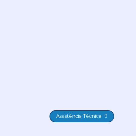
Assistência Técnica