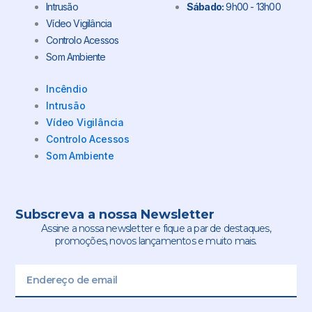
Intrusão
Sábado:
9h00 - 13h00
Vídeo Vigilância
Controlo Acessos
Som Ambiente
Incêndio
Intrusão
Vídeo Vigilância
Controlo Acessos
Som Ambiente
Subscreva a nossa Newsletter
Assine a nossa newsletter e fique a par de destaques,
promoções, novos lançamentos e muito mais.
Email