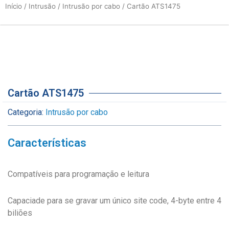
Início
/
Intrusão
/
Intrusão por cabo
/ Cartão ATS1475
Cartão ATS1475
Categoria:
Intrusão por cabo
Características
Compatíveis para programação e leitura
Capaciade para se gravar um único site code, 4-byte entre 4
biliões