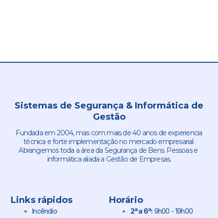
Sistemas de Segurança & Informática de
Gestão
Fundada em 2004, mas com mais de 40 anos de experiencia
técnica e forte implementação no mercado empresarial.
Abrangemos toda a área da Segurança de Bens. Pessoas e
informática aliada a Gestão de Empresas.
Links rápidos
Horário
Incêndio
2ª a 6ª:
9h00 - 19h00