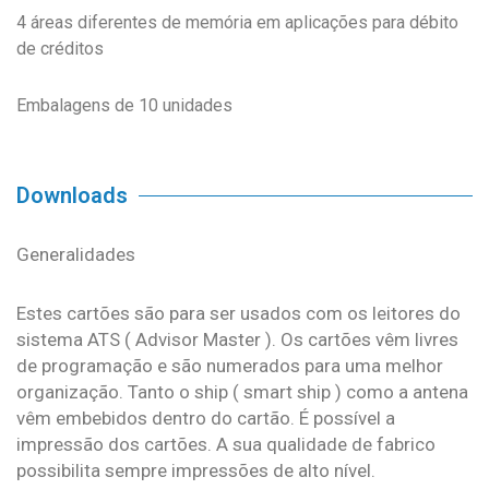
4 áreas diferentes de memória em aplicações para débito
de créditos
Embalagens de 10 unidades
Downloads
Generalidades
Estes cartões são para ser usados com os leitores do
sistema ATS ( Advisor Master ). Os cartões vêm livres
de programação e são numerados para uma melhor
organização. Tanto o ship ( smart ship ) como a antena
vêm embebidos dentro do cartão. É possível a
impressão dos cartões. A sua qualidade de fabrico
possibilita sempre impressões de alto nível.