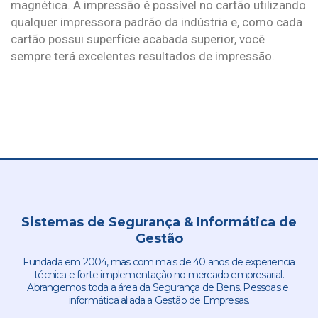
magnética. A impressão é possível no cartão utilizando
qualquer impressora padrão da indústria e, como cada
cartão possui superfície acabada superior, você
sempre terá excelentes resultados de impressão.
Sistemas de Segurança & Informática de
Gestão
Fundada em 2004, mas com mais de 40 anos de experiencia
técnica e forte implementação no mercado empresarial.
Abrangemos toda a área da Segurança de Bens. Pessoas e
informática aliada a Gestão de Empresas.