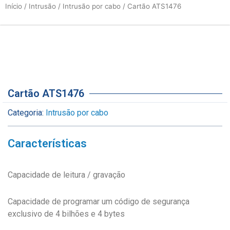
Início
/
Intrusão
/
Intrusão por cabo
/ Cartão ATS1476
Cartão ATS1476
Categoria:
Intrusão por cabo
Características
Capacidade de leitura / gravação
Capacidade de programar um código de segurança
exclusivo de 4 bilhões e 4 bytes