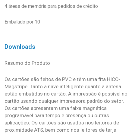
4 áreas de memória para pedidos de crédito
Embalado por 10
Downloads
Resumo do Produto
Os cartões são feitos de PVC e têm uma fita HICO-
Magstripe. Tanto a nave inteligente quanto a antena
estão embutidas no cartão. A impressão é possível no
cartão usando qualquer impressora padrão do setor.
Os cartões apresentam uma faixa magnética
programável para tempo e presença ou outras
aplicações. Os cartões são usados nos leitores de
proximidade ATS, bem como nos leitores de tarja