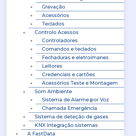
Gravação
Acessórios
Teclados
Controlo Acessos
Controladores
Comandos e teclados
Fechaduras e eletroímanes
Leitores
Credenciais e cartões
Acessórios Teste e Montagem
Som Ambiente
Sistema de Alarme por Voz
Chamada Emergência
Sistema de deteção de gases
KNX Integração sistemas
A FastData