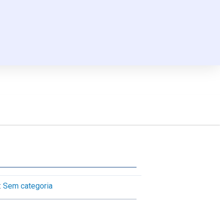
:
Sem categoria