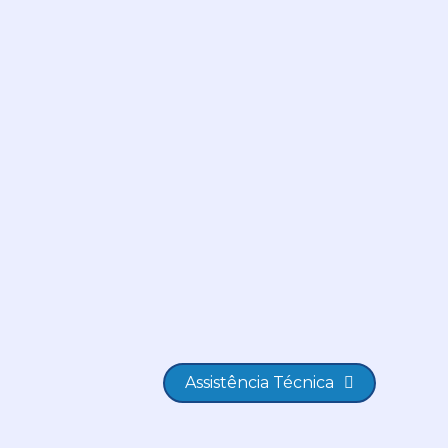
Assistência Técnica