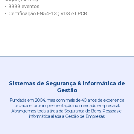
• 9999 eventos
• Certificação EN54-13 ; VDS e LPCB
Sistemas de Segurança & Informática de
Gestão
Fundada em 2004, mas com mais de 40 anos de experiencia
técnica e forte implementação no mercado empresarial.
Abrangemos toda a área da Segurança de Bens. Pessoas e
informática aliada a Gestão de Empresas.