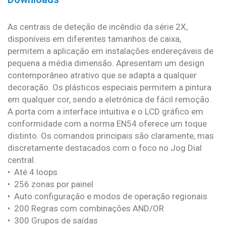
As centrais de deteção de incêndio da série 2X,
disponíveis em diferentes tamanhos de caixa,
permitem a aplicação em instalações endereçáveis de
pequena a média dimensão. Apresentam um design
contemporâneo atrativo que se adapta a qualquer
decoração. Os plásticos especiais permitem a pintura
em qualquer cor, sendo a eletrónica de fácil remoção.
A porta com a interface intuitiva e o LCD gráfico em
conformidade com a norma EN54 oferece um toque
distinto. Os comandos principais são claramente, mas
discretamente destacados com o foco no Jog Dial
central.
• Até 4 loops
• 256 zonas por painel
• Auto configuração e modos de operação regionais
• 200 Regras com combinações AND/OR
• 300 Grupos de saídas