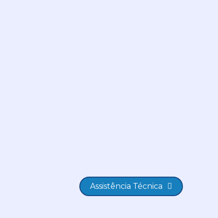
Assistência Técnica