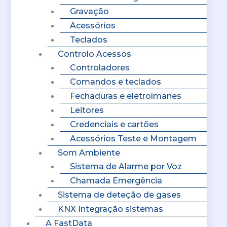
Gravação
Acessórios
Teclados
Controlo Acessos
Controladores
Comandos e teclados
Fechaduras e eletroímanes
Leitores
Credenciais e cartões
Acessórios Teste e Montagem
Som Ambiente
Sistema de Alarme por Voz
Chamada Emergência
Sistema de deteção de gases
KNX Integração sistemas
A FastData