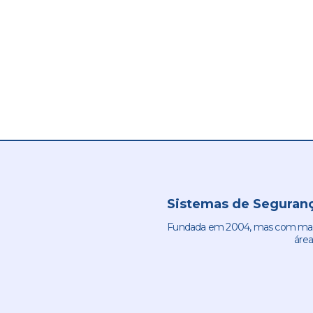
Sistemas de Seguranç
Fundada em 2004, mas com mais 
área