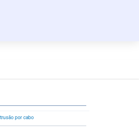
ntrusão por cabo