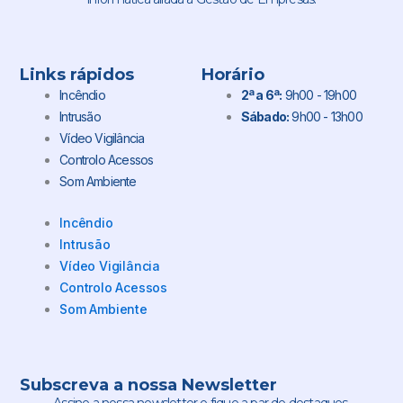
Links rápidos
Horário
Incêndio
2ª a 6ª:
9h00 - 19h00
Intrusão
Sábado:
9h00 - 13h00
Vídeo Vigilância
Controlo Acessos
Som Ambiente
Incêndio
Intrusão
Vídeo Vigilância
Controlo Acessos
Som Ambiente
Subscreva a nossa Newsletter