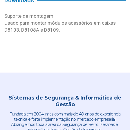
Downloads
Suporte de montagem.
Usado para montar módulos acessórios em caixas
D8103, D8108A e D8109.
Sistemas de Segurança & Informática de
Gestão
Fundada em 2004, mas com mais de 40 anos de experiencia
técnica e forte implementação no mercado empresarial.
Abrangemos toda a área da Segurança de Bens. Pessoas e
informática aliada a Gestão de Empresas.