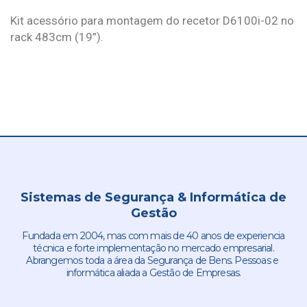
Kit acessório para montagem do recetor D6100i-02 no
rack 483cm (19”).
Sistemas de Segurança & Informática de
Gestão
Fundada em 2004, mas com mais de 40 anos de experiencia
técnica e forte implementação no mercado empresarial.
Abrangemos toda a área da Segurança de Bens. Pessoas e
informática aliada a Gestão de Empresas.