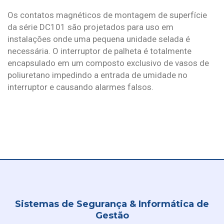
Os contatos magnéticos de montagem de superfície
da série DC101 são projetados para uso em
instalações onde uma pequena unidade selada é
necessária. O interruptor de palheta é totalmente
encapsulado em um composto exclusivo de vasos de
poliuretano impedindo a entrada de umidade no
interruptor e causando alarmes falsos.
Sistemas de Segurança & Informática de
Gestão