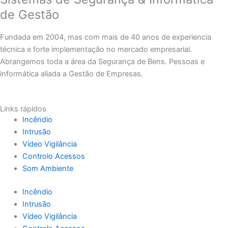
de Gestão
Fundada em 2004, mas com mais de 40 anos de experiencia
técnica e forte implementação no mercado empresarial.
Abrangemos toda a área da Segurança de Bens. Pessoas e
informática aliada a Gestão de Empresas.
Links rápidos
Incêndio
Intrusão
Vídeo Vigilância
Controlo Acessos
Som Ambiente
Incêndio
Intrusão
Vídeo Vigilância