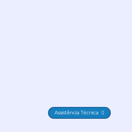
Assistência Técnica