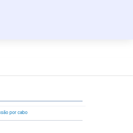
usão por cabo