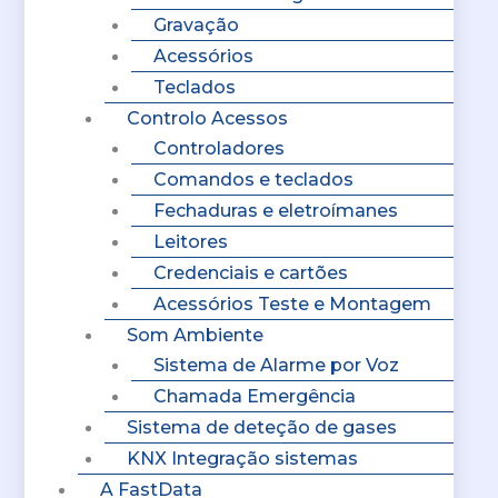
Gravação
Acessórios
Teclados
Controlo Acessos
Controladores
Comandos e teclados
Fechaduras e eletroímanes
Leitores
Credenciais e cartões
Acessórios Teste e Montagem
Som Ambiente
Sistema de Alarme por Voz
Chamada Emergência
Sistema de deteção de gases
KNX Integração sistemas
A FastData