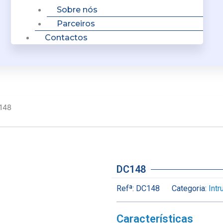
Sobre nós
Parceiros
Contactos
148
DC148
Refª:
DC148
Categoria:
Intr
Características