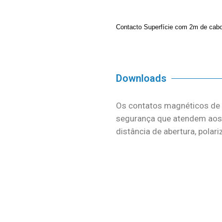
Contacto Superfície com 2m de cab
Downloads
Os contatos magnéticos de 
segurança que atendem aos 
distância de abertura, polar