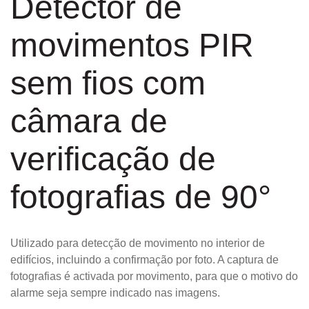
Detector de
movimentos PIR
sem fios com
câmara de
verificação de
fotografias de 90°
Utilizado para detecção de movimento no interior de
edifícios, incluindo a confirmação por foto. A captura de
fotografias é activada por movimento, para que o motivo do
alarme seja sempre indicado nas imagens.