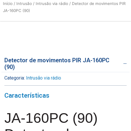
Início
/
Intrusão
/
Intrusão via rádio
/ Detector de movimentos PIR
JA-160PC (90)
Detector de movimentos PIR JA-160PC
(90)
Categoria:
Intrusão via rádio
Características
JA-160PC (90)