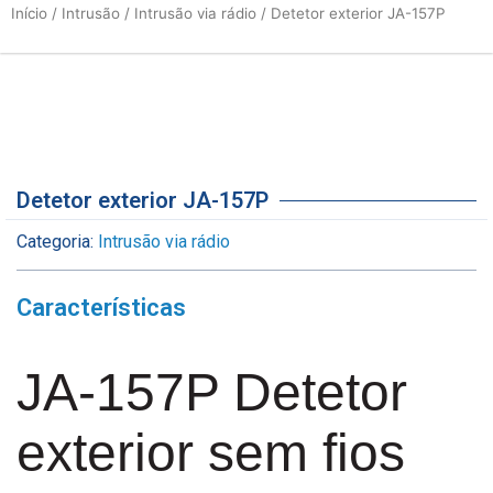
Início
/
Intrusão
/
Intrusão via rádio
/ Detetor exterior JA-157P
Detetor exterior JA-157P
Categoria:
Intrusão via rádio
Características
JA-157P Detetor
exterior sem fios