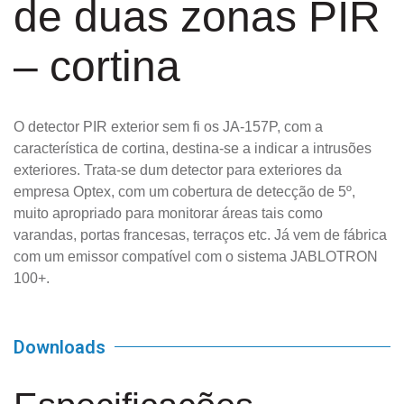
de duas zonas PIR
– cortina
O detector PIR exterior sem fi os JA-157P, com a
característica de cortina, destina-se a indicar a intrusões
exteriores. Trata-se dum detector para exteriores da
empresa Optex, com um cobertura de detecção de 5º,
muito apropriado para monitorar áreas tais como
varandas, portas francesas, terraços etc. Já vem de fábrica
com um emissor compatível com o sistema JABLOTRON
100+.
Downloads