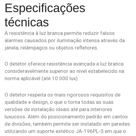
Especificações
técnicas
A resistência à luz branca permite reduzir falsos
alarmes causados por iluminação intensa através da
janela, relâmpagos ou objetos refletores.
O detetor oferece resistência avançada a luz branca
consideravelmente superior ao nível estabelecido na
norma aplicável (até 10.000 lux).
O detetor respeita os mais rigorosos requisitos de
qualidade e design, o que o torna todas as suas
versões de instalação ideais até para interiores
luxuosos. Além do posicionamento padrão em cantos
de divisões, também permite ser instalado em paredes
utilizando um suporte estético JA-196PL-S em que o