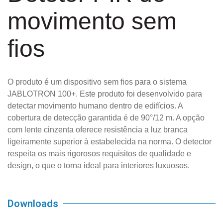
movimento sem
fios
O produto é um dispositivo sem fios para o sistema
JABLOTRON 100+. Este produto foi desenvolvido para
detectar movimento humano dentro de edifícios. A
cobertura de detecção garantida é de 90°/12 m. A opção
com lente cinzenta oferece resistência a luz branca
ligeiramente superior à estabelecida na norma. O detector
respeita os mais rigorosos requisitos de qualidade e
design, o que o torna ideal para interiores luxuosos.
Downloads