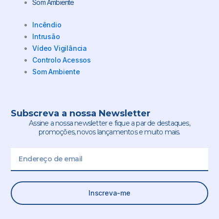
Som Ambiente
Incêndio
Intrusão
Vídeo Vigilância
Controlo Acessos
Som Ambiente
Subscreva a nossa Newsletter
Assine a nossa newsletter e fique a par de destaques,
promoções, novos lançamentos e muito mais.
Email
Inscreva-me