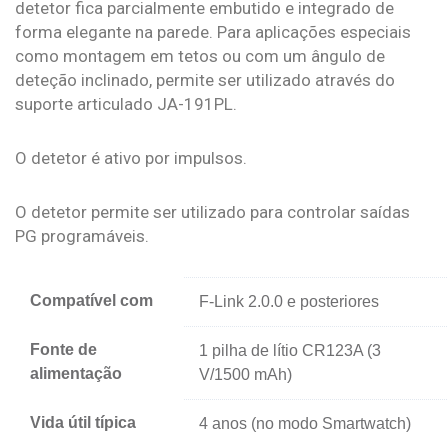
detetor fica parcialmente embutido e integrado de
forma elegante na parede. Para aplicações especiais
como montagem em tetos ou com um ângulo de
deteção inclinado, permite ser utilizado através do
suporte articulado JA-191PL.
O detetor é ativo por impulsos.
O detetor permite ser utilizado para controlar saídas
PG programáveis.
Compatível com
F-Link 2.0.0 e posteriores
Fonte de
1 pilha de lítio CR123A (3
alimentação
V/1500 mAh)
Vida útil típica
4 anos (no modo Smartwatch)