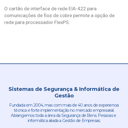
O cartão de interface de rede EIA-422 para
comunicações de fios de cobre permite a opção de
rede para processador FlexPS.
Sistemas de Segurança & Informática de
Gestão
Fundada em 2004, mas com mais de 40 anos de experiencia
técnica e forte implementação no mercado empresarial.
Abrangemos toda a área da Segurança de Bens. Pessoas e
informática aliada a Gestão de Empresas.