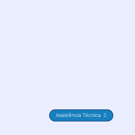
Assistência Técnica