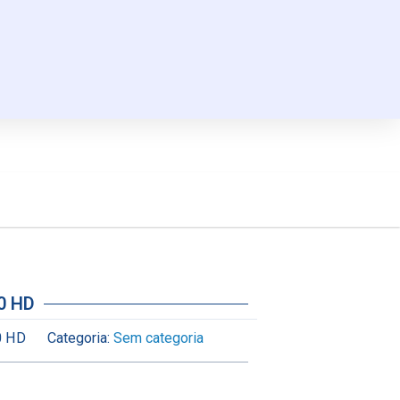
00 HD
0 HD
Categoria:
Sem categoria