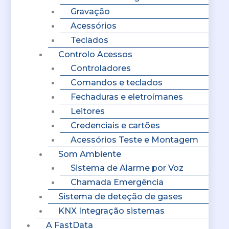
Gravação
Acessórios
Teclados
Controlo Acessos
Controladores
Comandos e teclados
Fechaduras e eletroímanes
Leitores
Credenciais e cartões
Acessórios Teste e Montagem
Som Ambiente
Sistema de Alarme por Voz
Chamada Emergência
Sistema de deteção de gases
KNX Integração sistemas
A FastData