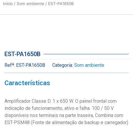
Início
/
Som ambiente
/ EST-PA1650B
EST-PA1650B
Refª:
EST-PA1650B
Categoria:
Som ambiente
Características
Amplificador Classe D. 1 x 650 W. O painel frontal com
indicação de funcionamento, ativo e falha. 100 / 50 V
disponíveis nos terminais na parte traseira, Combina com
EST-PSM48 (Fonte de alimentação de backup e carregador)