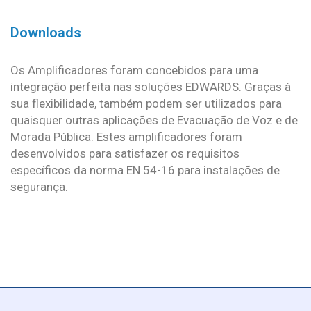
Downloads
Os Amplificadores foram concebidos para uma
integração perfeita nas soluções EDWARDS. Graças à
sua flexibilidade, também podem ser utilizados para
quaisquer outras aplicações de Evacuação de Voz e de
Morada Pública. Estes amplificadores foram
desenvolvidos para satisfazer os requisitos
específicos da norma EN 54-16 para instalações de
segurança.