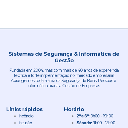
Sistemas de Segurança & Informática de
Gestão
Fundada em 2004, mas com mais de 40 anos de experiencia
técnica e forte implementação no mercado empresarial.
Abrangemos toda a área da Segurança de Bens. Pessoas e
informática aliada a Gestão de Empresas.
Links rápidos
Horário
Incêndio
2ª a 6ª:
9h00 - 19h00
Intrusão
Sábado:
9h00 - 13h00