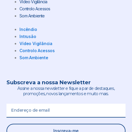
Vídeo Vigilância
Controlo Acessos
Som Ambiente
Incêndio
Intrusão
Vídeo Vigilância
Controlo Acessos
Som Ambiente
Subscreva a nossa Newsletter
Assine a nossa newsletter e fique a par de destaques,
promoções, novos lançamentos e muito mais.
Email
Inscreva-me