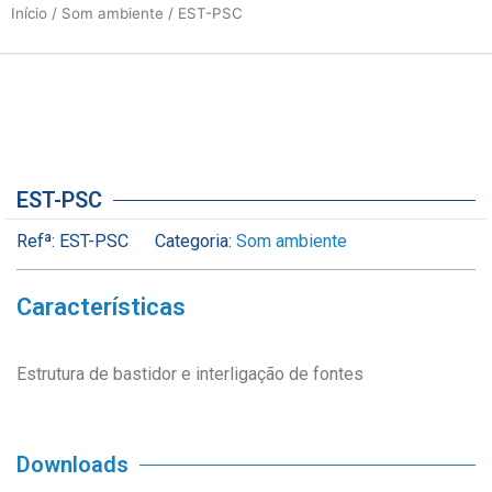
Início
/
Som ambiente
/ EST-PSC
EST-PSC
Refª:
EST-PSC
Categoria:
Som ambiente
Características
Estrutura de bastidor e interligação de fontes
Downloads