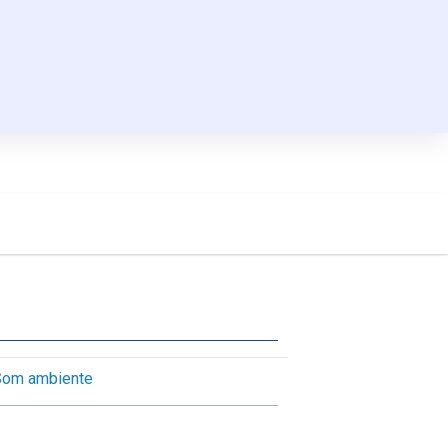
Som ambiente