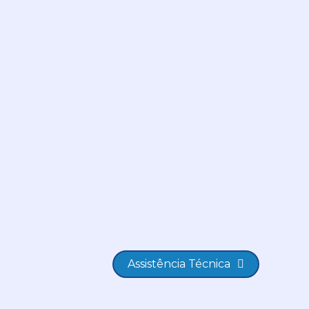
Assistência Técnica