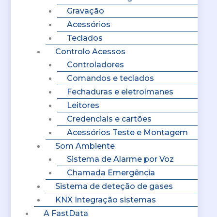
Gravação
Acessórios
Teclados
Controlo Acessos
Controladores
Comandos e teclados
Fechaduras e eletroímanes
Leitores
Credenciais e cartões
Acessórios Teste e Montagem
Som Ambiente
Sistema de Alarme por Voz
Chamada Emergência
Sistema de deteção de gases
KNX Integração sistemas
A FastData