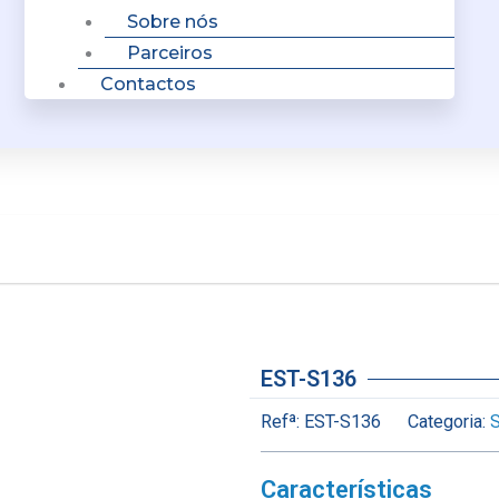
Sobre nós
Parceiros
Contactos
EST-S136
Refª:
EST-S136
Categoria:
Características