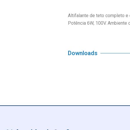
Altifalante de teto completo 
Potência 6W, 100V. Ambiente d
Downloads