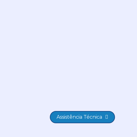
Assistência Técnica