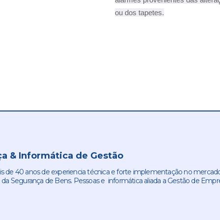
ou dos tapetes.
a & Informática de Gestão
de 40 anos de experiencia técnica e forte implementação no mercado
 da Segurança de Bens. Pessoas e informática aliada a Gestão de Empr