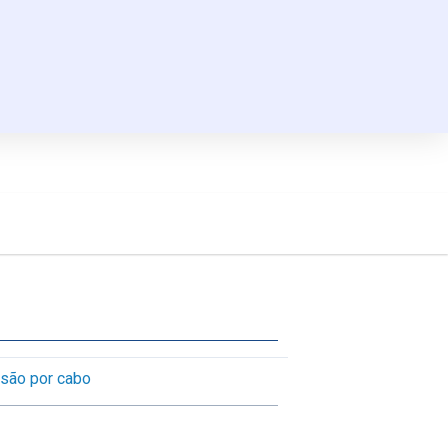
usão por cabo