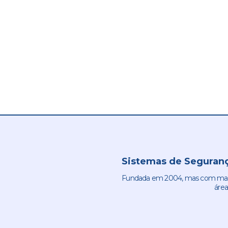
Sistemas de Seguranç
Fundada em 2004, mas com mais 
área