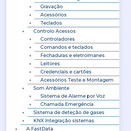
Gravação
Acessórios
Teclados
Controlo Acessos
Controladores
Comandos e teclados
Fechaduras e eletroímanes
Leitores
Credenciais e cartões
Acessórios Teste e Montagem
Som Ambiente
Sistema de Alarme por Voz
Chamada Emergência
Sistema de deteção de gases
KNX Integração sistemas
A FastData