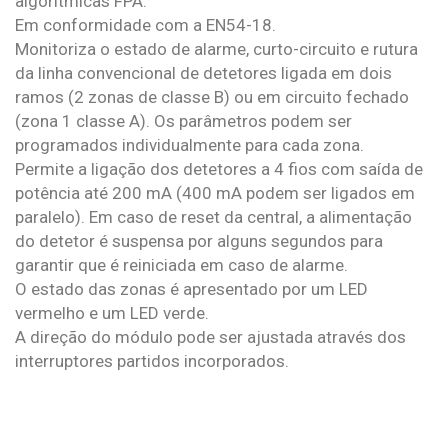
algorítmicas FPA.
Em conformidade com a EN54-18.
Monitoriza o estado de alarme, curto-circuito e rutura
da linha convencional de detetores ligada em dois
ramos (2 zonas de classe B) ou em circuito fechado
(zona 1 classe A). Os parâmetros podem ser
programados individualmente para cada zona.
Permite a ligação dos detetores a 4 fios com saída de
potência até 200 mA (400 mA podem ser ligados em
paralelo). Em caso de reset da central, a alimentação
do detetor é suspensa por alguns segundos para
garantir que é reiniciada em caso de alarme.
O estado das zonas é apresentado por um LED
vermelho e um LED verde.
A direção do módulo pode ser ajustada através dos
interruptores partidos incorporados.