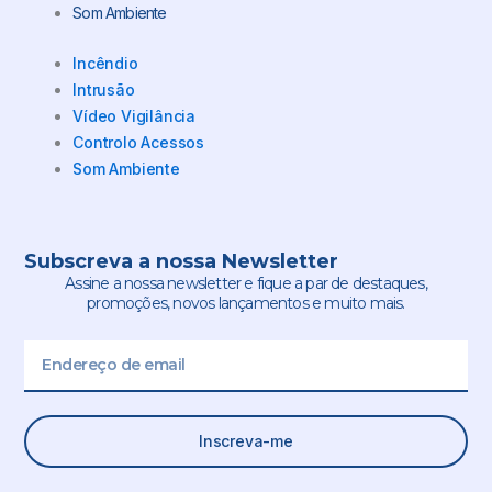
Som Ambiente
Incêndio
Intrusão
Vídeo Vigilância
Controlo Acessos
Som Ambiente
Subscreva a nossa Newsletter
Assine a nossa newsletter e fique a par de destaques,
promoções, novos lançamentos e muito mais.
Email
Inscreva-me