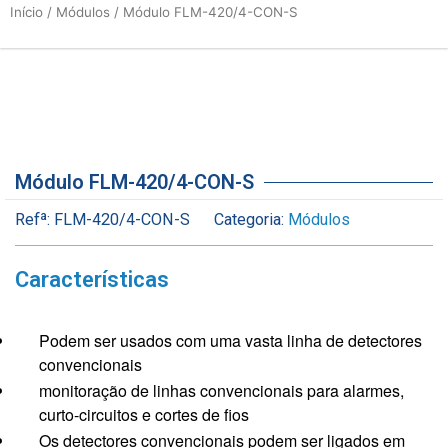
Início
/
Módulos
/ Módulo FLM-420/4-CON-S
Módulo FLM-420/4-CON-S
Refª:
FLM-420/4-CON-S
Categoria:
Módulos
Características
Podem ser usados com uma vasta linha de detectores
convencionais
monitoração de linhas convencionais para alarmes,
curto-circuitos e cortes de fios
Os detectores convencionais podem ser ligados em