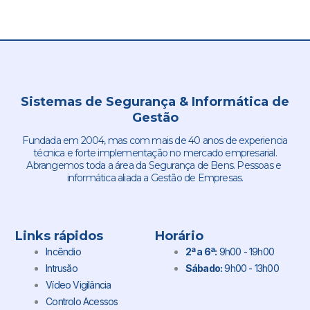
Sistemas de Segurança & Informática de
Gestão
Fundada em 2004, mas com mais de 40 anos de experiencia
técnica e forte implementação no mercado empresarial.
Abrangemos toda a área da Segurança de Bens. Pessoas e
informática aliada a Gestão de Empresas.
Links rápidos
Horário
Incêndio
2ª a 6ª:
9h00 - 19h00
Intrusão
Sábado:
9h00 - 13h00
Vídeo Vigilância
Controlo Acessos