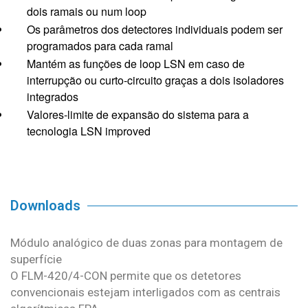
dois ramais ou num loop
Os parâmetros dos detectores individuais podem ser
programados para cada ramal
Mantém as funções de loop LSN em caso de
interrupção ou curto-circuito graças a dois isoladores
integrados
Valores-limite de expansão do sistema para a
tecnologia LSN improved
Downloads
Módulo analógico de duas zonas para montagem de
superfície
O FLM-420/4-CON permite que os detetores
convencionais estejam interligados com as centrais