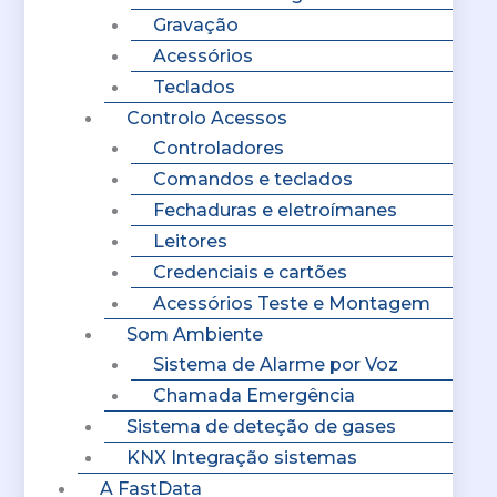
Gravação
Acessórios
Teclados
Controlo Acessos
Controladores
Comandos e teclados
Fechaduras e eletroímanes
Leitores
Credenciais e cartões
Acessórios Teste e Montagem
Som Ambiente
Sistema de Alarme por Voz
Chamada Emergência
Sistema de deteção de gases
KNX Integração sistemas
A FastData