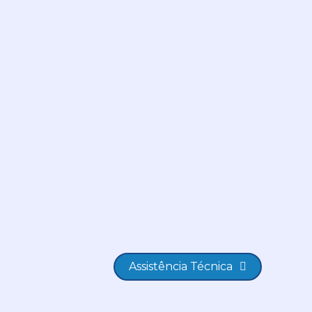
Assistência Técnica