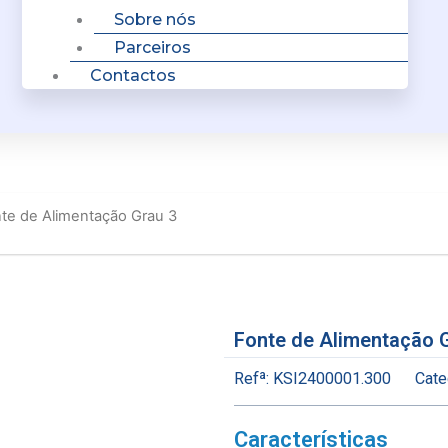
Sobre nós
Parceiros
Contactos
te de Alimentação Grau 3
Fonte de Alimentação 
Refª:
KSI2400001.300
Cate
Características