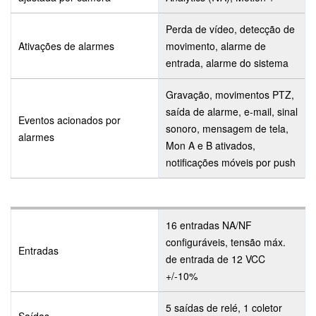
Perda de vídeo, detecção de
Ativações de alarmes
movimento, alarme de
entrada, alarme do sistema
Gravação, movimentos PTZ,
saída de alarme, e-mail, sinal
Eventos acionados por
sonoro, mensagem de tela,
alarmes
Mon A e B ativados,
notificações móveis por push
16 entradas NA/NF
configuráveis, tensão máx.
Entradas
de entrada de 12 VCC
+/-10%
5 saídas de relé, 1 coletor