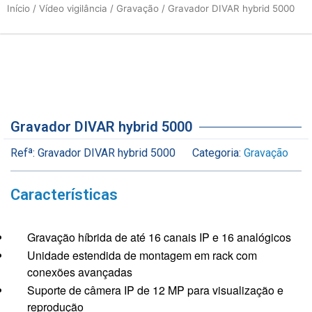
Início
/
Vídeo vigilância
/
Gravação
/ Gravador DIVAR hybrid 5000
Gravador DIVAR hybrid 5000
Refª:
Gravador DIVAR hybrid 5000
Categoria:
Gravação
Características
Gravação híbrida de até 16 canais IP e 16 analógicos
Unidade estendida de montagem em rack com
conexões avançadas
Suporte de câmera IP de 12 MP para visualização e
reprodução