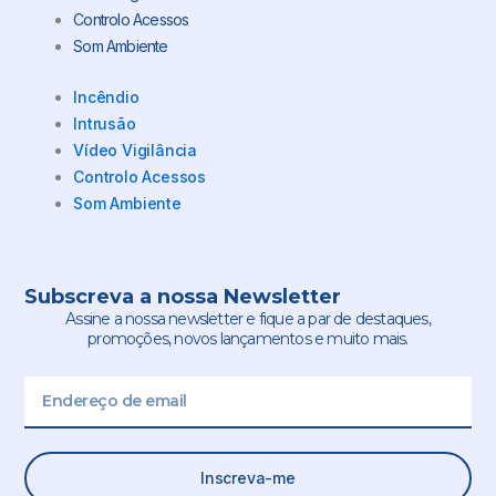
Controlo Acessos
Som Ambiente
Incêndio
Intrusão
Vídeo Vigilância
Controlo Acessos
Som Ambiente
Subscreva a nossa Newsletter
Assine a nossa newsletter e fique a par de destaques,
promoções, novos lançamentos e muito mais.
Email
Inscreva-me