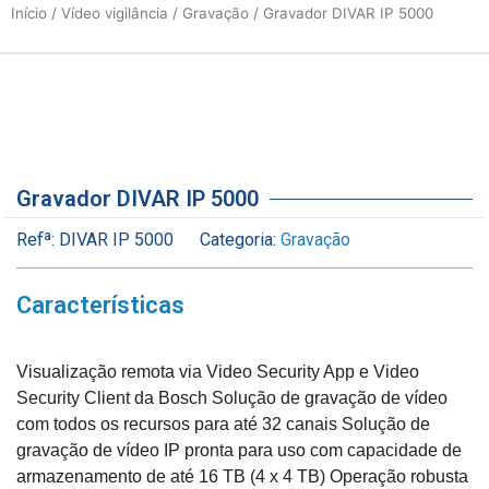
Início
/
Vídeo vigilância
/
Gravação
/ Gravador DIVAR IP 5000
Gravador DIVAR IP 5000
Refª:
DIVAR IP 5000
Categoria:
Gravação
Características
Visualização remota via Video Security App e Video
Security Client da Bosch Solução de gravação de vídeo
com todos os recursos para até 32 canais Solução de
gravação de vídeo IP pronta para uso com capacidade de
armazenamento de até 16 TB (4 x 4 TB) Operação robusta