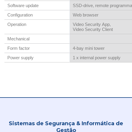
Software update
SSD-drive, remote programma
Configuration
Web browser
Operation
Video Security App,
Video Security Client
Mechanical
Form factor
4‑bay mini tower
Power supply
1 x internal power supply
Sistemas de Segurança & Informática de
Gestão