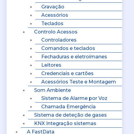
Gravação
Acessórios
Teclados
Controlo Acessos
Controladores
Comandos e teclados
Fechaduras e eletroímanes
Leitores
Credenciais e cartões
Acessórios Teste e Montagem
Som Ambiente
Sistema de Alarme por Voz
Chamada Emergência
Sistema de deteção de gases
KNX Integração sistemas
A FastData