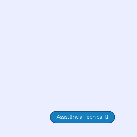
Assistência Técnica