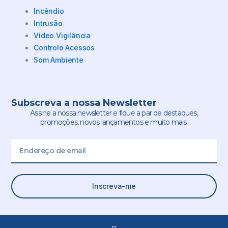
Incêndio
Intrusão
Vídeo Vigilância
Controlo Acessos
Som Ambiente
Subscreva a nossa Newsletter
Assine a nossa newsletter e fique a par de destaques,
promoções, novos lançamentos e muito mais.
Email
Inscreva-me