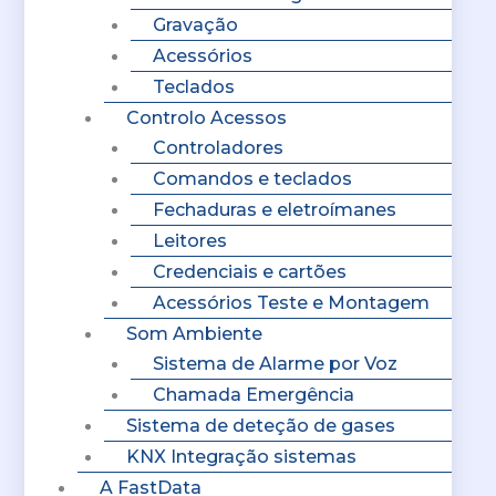
Gravação
Acessórios
Teclados
Controlo Acessos
Controladores
Comandos e teclados
Fechaduras e eletroímanes
Leitores
Credenciais e cartões
Acessórios Teste e Montagem
Som Ambiente
Sistema de Alarme por Voz
Chamada Emergência
Sistema de deteção de gases
KNX Integração sistemas
A FastData