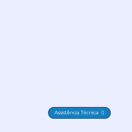
Assistência Técnica