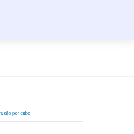
trusão por cabo