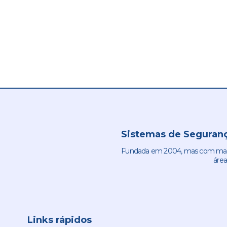
Sistemas de Seguranç
Fundada em 2004, mas com mais 
área
Links rápidos