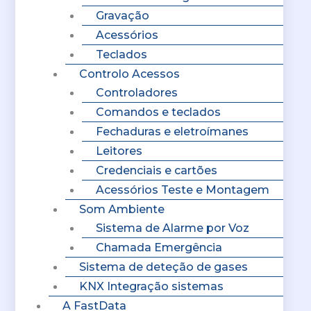
Gravação
Acessórios
Teclados
Controlo Acessos
Controladores
Comandos e teclados
Fechaduras e eletroímanes
Leitores
Credenciais e cartões
Acessórios Teste e Montagem
Som Ambiente
Sistema de Alarme por Voz
Chamada Emergência
Sistema de deteção de gases
KNX Integração sistemas
A FastData