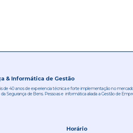
a & Informática de Gestão
de 40 anos de experiencia técnica e forte implementação no mercado
 da Segurança de Bens. Pessoas e informática aliada a Gestão de Empr
Horário