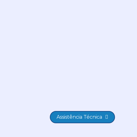
Assistência Técnica