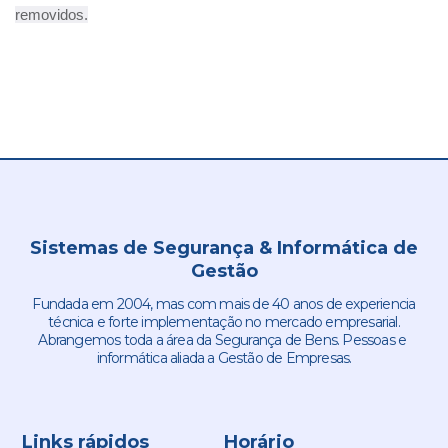
removidos.
Sistemas de Segurança & Informática de
Gestão
Fundada em 2004, mas com mais de 40 anos de experiencia
técnica e forte implementação no mercado empresarial.
Abrangemos toda a área da Segurança de Bens. Pessoas e
informática aliada a Gestão de Empresas.
Links rápidos
Horário