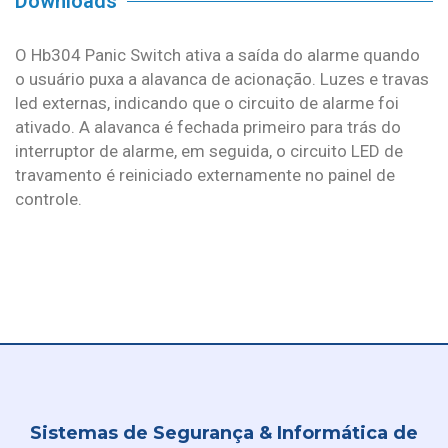
Downloads
O Hb304 Panic Switch ativa a saída do alarme quando
o usuário puxa a alavanca de acionação. Luzes e travas
led externas, indicando que o circuito de alarme foi
ativado. A alavanca é fechada primeiro para trás do
interruptor de alarme, em seguida, o circuito LED de
travamento é reiniciado externamente no painel de
controle.
Sistemas de Segurança & Informática de