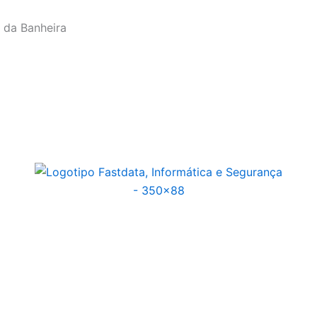
a da Banheira