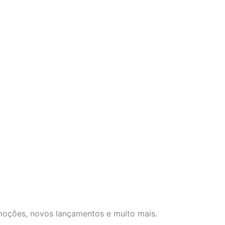
omoções, novos lançamentos e muito mais.