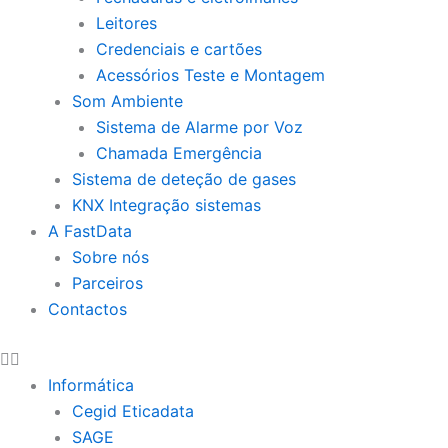
Leitores
Credenciais e cartões
Acessórios Teste e Montagem
Som Ambiente
Sistema de Alarme por Voz
Chamada Emergência
Sistema de deteção de gases
KNX Integração sistemas
A FastData
Sobre nós
Parceiros
Contactos
Informática
Cegid Eticadata
SAGE