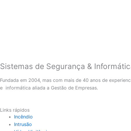
Sistemas de Segurança & Informáti
Fundada em 2004, mas com mais de 40 anos de experienci
e informática aliada a Gestão de Empresas.
Links rápidos
Incêndio
Intrusão