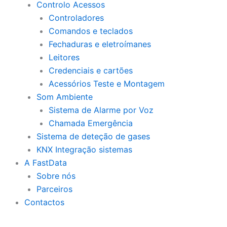
Controlo Acessos
Controladores
Comandos e teclados
Fechaduras e eletroímanes
Leitores
Credenciais e cartões
Acessórios Teste e Montagem
Som Ambiente
Sistema de Alarme por Voz
Chamada Emergência
Sistema de deteção de gases
KNX Integração sistemas
A FastData
Sobre nós
Parceiros
Contactos