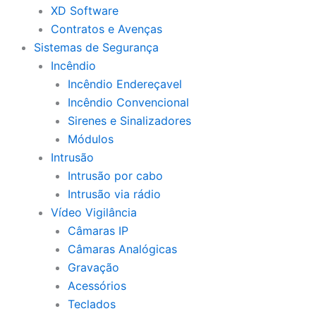
XD Software
Contratos e Avenças
Sistemas de Segurança
Incêndio
Incêndio Endereçavel
Incêndio Convencional
Sirenes e Sinalizadores
Módulos
Intrusão
Intrusão por cabo
Intrusão via rádio
Vídeo Vigilância
Câmaras IP
Câmaras Analógicas
Gravação
Acessórios
Teclados